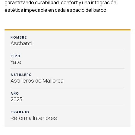
garantizando durabilidad, confort y una integración
estética impecable en cada espacio del barco.
NOMBRE
Aschanti
TIPO
Yate
ASTILLERO
Astilleros de Mallorca
AÑO
2023
TRABAJO
Reforma Interiores