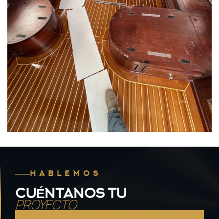
HABLEMOS
CUÉNTANOS TU
PROYECTO