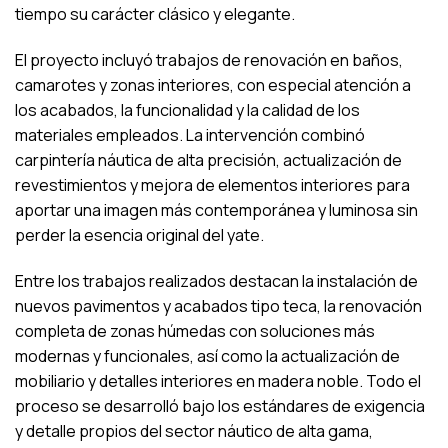
tiempo su carácter clásico y elegante.
El proyecto incluyó trabajos de renovación en baños,
camarotes y zonas interiores, con especial atención a
los acabados, la funcionalidad y la calidad de los
materiales empleados. La intervención combinó
carpintería náutica de alta precisión, actualización de
revestimientos y mejora de elementos interiores para
aportar una imagen más contemporánea y luminosa sin
perder la esencia original del yate.
Entre los trabajos realizados destacan la instalación de
nuevos pavimentos y acabados tipo teca, la renovación
completa de zonas húmedas con soluciones más
modernas y funcionales, así como la actualización de
mobiliario y detalles interiores en madera noble. Todo el
proceso se desarrolló bajo los estándares de exigencia
y detalle propios del sector náutico de alta gama,