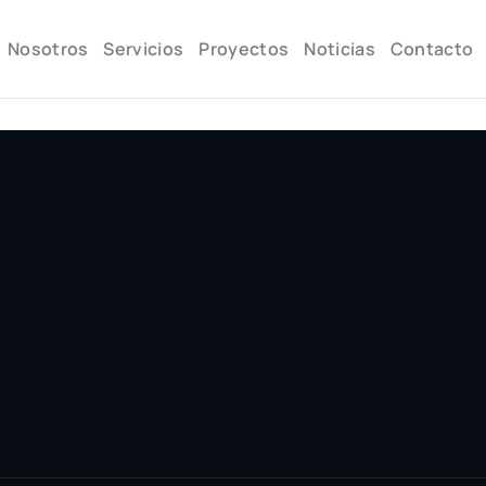
Nosotros
Servicios
Proyectos
Noticias
Contacto